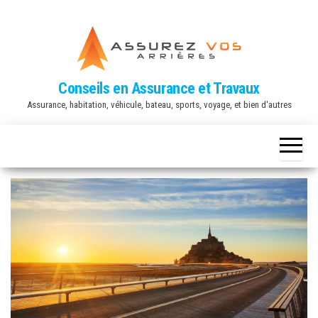
Conseils en Assurance et Travaux
Assurance, habitation, véhicule, bateau, sports, voyage, et bien d'autres