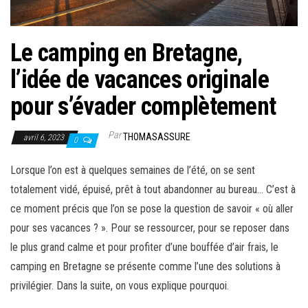
Le camping en Bretagne,
l’idée de vacances originale
pour s’évader complètement
Par
THOMASASSURE
avril 6, 2023
0
Lorsque l’on est à quelques semaines de l’été, on se sent
totalement vidé, épuisé, prêt à tout abandonner au bureau… C’est à
ce moment précis que l’on se pose la question de savoir « où aller
pour ses vacances ? ». Pour se ressourcer, pour se reposer dans
le plus grand calme et pour profiter d’une bouffée d’air frais, le
camping en Bretagne se présente comme l’une des solutions à
privilégier. Dans la suite, on vous explique pourquoi.