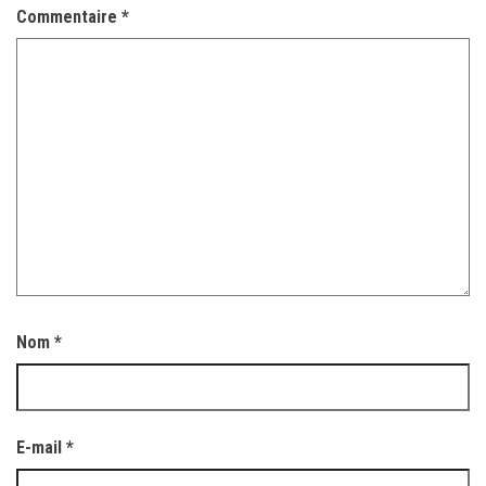
Commentaire
*
Nom
*
E-mail
*