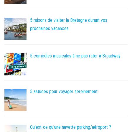
5 raisons de visiter la Bretagne durant vos
prochaines vacances
5 comédies musicales à ne pas rater à Broadway
5 astuces pour voyager sereinement
Qu’est-ce qu’une navette parking/aéroport ?