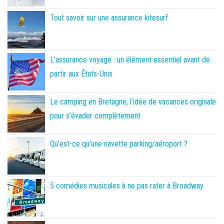
Tout savoir sur une assurance kitesurf
L’assurance voyage : un élément essentiel avant de
partir aux États-Unis
Le camping en Bretagne, l’idée de vacances originale
pour s’évader complètement
Qu’est-ce qu’une navette parking/aéroport ?
5 comédies musicales à ne pas rater à Broadway