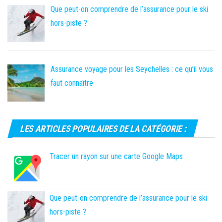
Que peut-on comprendre de l’assurance pour le ski
hors-piste ?
Assurance voyage pour les Seychelles : ce qu’il vous
faut connaître
LES ARTICLES POPULAIRES DE LA CATÉGORIE :
Tracer un rayon sur une carte Google Maps
Que peut-on comprendre de l’assurance pour le ski
hors-piste ?