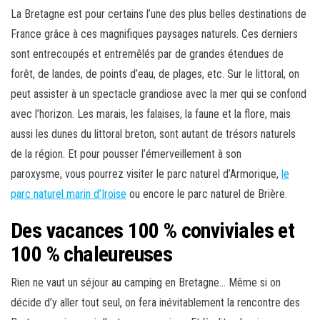
La Bretagne est pour certains l’une des plus belles destinations de
France grâce à ces magnifiques paysages naturels. Ces derniers
sont entrecoupés et entremêlés par de grandes étendues de
forêt, de landes, de points d’eau, de plages, etc. Sur le littoral, on
peut assister à un spectacle grandiose avec la mer qui se confond
avec l’horizon. Les marais, les falaises, la faune et la flore, mais
aussi les dunes du littoral breton, sont autant de trésors naturels
de la région. Et pour pousser l’émerveillement à son
paroxysme, vous pourrez visiter le parc naturel d’Armorique,
le
parc naturel marin d’Iroise
ou encore le parc naturel de Brière.
Des vacances 100 % conviviales et
100 % chaleureuses
Rien ne vaut un séjour au camping en Bretagne… Même si on
décide d’y aller tout seul, on fera inévitablement la rencontre des