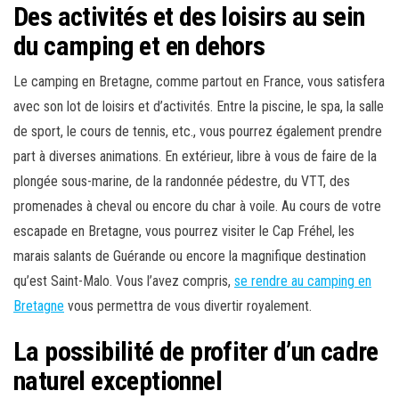
Des activités et des loisirs au sein
du camping et en dehors
Le camping en Bretagne, comme partout en France, vous satisfera
avec son lot de loisirs et d’activités. Entre la piscine, le spa, la salle
de sport, le cours de tennis, etc., vous pourrez également prendre
part à diverses animations. En extérieur, libre à vous de faire de la
plongée sous-marine, de la randonnée pédestre, du VTT, des
promenades à cheval ou encore du char à voile. Au cours de votre
escapade en Bretagne, vous pourrez visiter le Cap Fréhel, les
marais salants de Guérande ou encore la magnifique destination
qu’est Saint-Malo. Vous l’avez compris,
se rendre au camping en
Bretagne
vous permettra de vous divertir royalement.
La possibilité de profiter d’un cadre
naturel exceptionnel