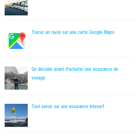
Tracer un rayon sur une carte Google Maps
Se décider avant d’acheter une assurance de
voyage
Tout savoir sur une assurance kitesurf