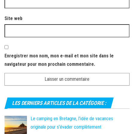
Site web
Enregistrer mon nom, mon e-mail et mon site dans le
navigateur pour mon prochain commentaire.
LES DERNIERS ARTICLES DE LA CATÉGORIE :
Le camping en Bretagne, l’idée de vacances
originale pour s’évader complètement