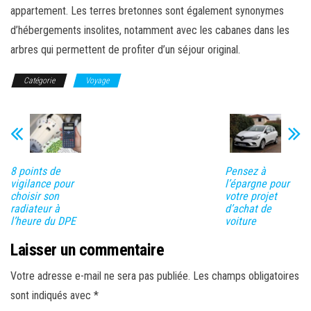
appartement. Les terres bretonnes sont également synonymes
d’hébergements insolites, notamment avec les cabanes dans les
arbres qui permettent de profiter d’un séjour original.
Catégorie
Voyage
8 points de
Pensez à
vigilance pour
l’épargne pour
choisir son
votre projet
radiateur à
d’achat de
l’heure du DPE
voiture
Laisser un commentaire
Votre adresse e-mail ne sera pas publiée.
Les champs obligatoires
sont indiqués avec
*