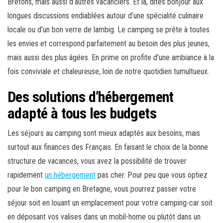
Bretons, mais aussi d’autres vacanciers. Et là, dites bonjour aux
longues discussions endiablées autour d’une spécialité culinaire
locale ou d’un bon verre de lambig. Le camping se prête à toutes
les envies et correspond parfaitement au besoin des plus jeunes,
mais aussi des plus âgées. En prime on profite d’une ambiance à la
fois conviviale et chaleureuse, loin de notre quotidien tumultueux.
Des solutions d’hébergement
adapté à tous les budgets
Les séjours au camping sont mieux adaptés aux besoins, mais
surtout aux finances des Français. En faisant le choix de la bonne
structure de vacances, vous avez la possibilité de trouver
rapidement
un hébergement
pas cher. Pour peu que vous optiez
pour le bon camping en Bretagne, vous pourrez passer votre
séjour soit en louant un emplacement pour votre camping-car soit
en déposant vos valises dans un mobil-home ou plutôt dans un