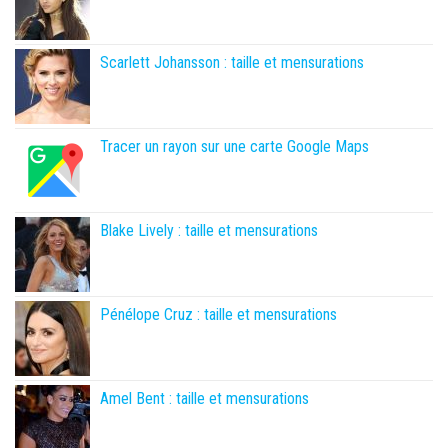
Scarlett Johansson : taille et mensurations
Tracer un rayon sur une carte Google Maps
Blake Lively : taille et mensurations
Pénélope Cruz : taille et mensurations
Amel Bent : taille et mensurations