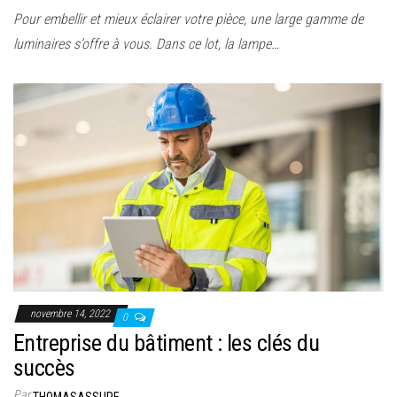
Pour embellir et mieux éclairer votre pièce, une large gamme de
luminaires s’offre à vous. Dans ce lot, la lampe…
novembre 14, 2022
0
Entreprise du bâtiment : les clés du
succès
Par