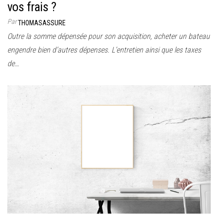
vos frais ?
Par
THOMASASSURE
Outre la somme dépensée pour son acquisition, acheter un bateau
engendre bien d’autres dépenses. L’entretien ainsi que les taxes
de…