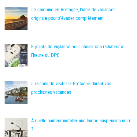
Le camping en Bretagne, l’idée de vacances
originale pour s’évader complètement
8 points de vigilance pour choisir son radiateur à
l’heure du DPE
5 raisons de visiter la Bretagne durant vos
prochaines vacances
À quelle hauteur installer une lampe suspension noire
?