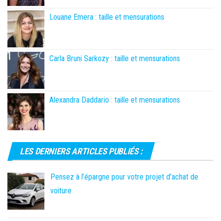
Louane Emera : taille et mensurations
Carla Bruni Sarkozy : taille et mensurations
Alexandra Daddario : taille et mensurations
LES DERNIERS ARTICLES PUBLIÉS :
Pensez à l’épargne pour votre projet d’achat de
voiture