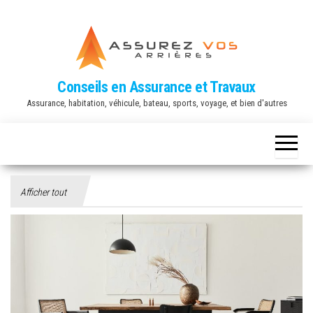
Conseils en Assurance et Travaux
Assurance, habitation, véhicule, bateau, sports, voyage, et bien d'autres
Afficher tout