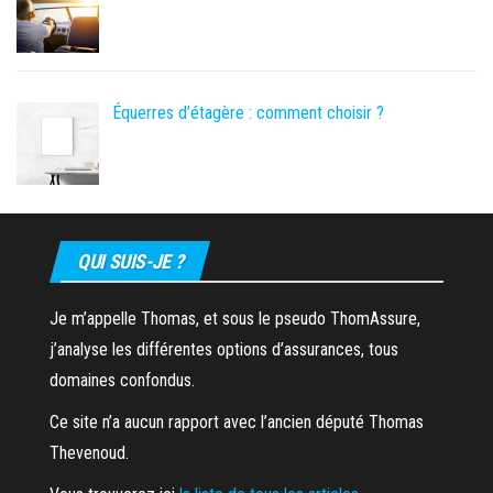
Équerres d’étagère : comment choisir ?
QUI SUIS-JE ?
Je m’appelle Thomas, et sous le pseudo ThomAssure,
j’analyse les différentes options d’assurances, tous
domaines confondus.
Ce site n’a aucun rapport avec l’ancien député Thomas
Thevenoud.