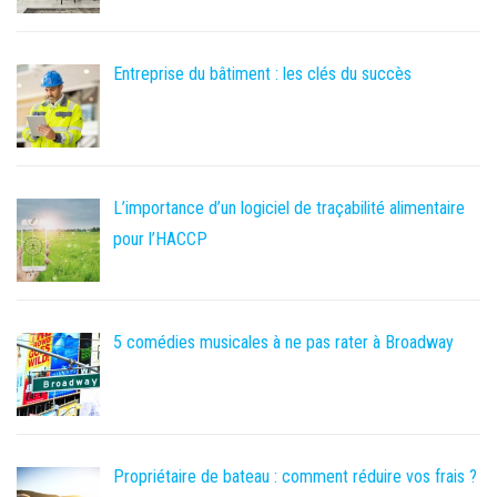
Entreprise du bâtiment : les clés du succès
L’importance d’un logiciel de traçabilité alimentaire
pour l’HACCP
5 comédies musicales à ne pas rater à Broadway
Propriétaire de bateau : comment réduire vos frais ?