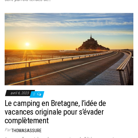
avril 6, 2023
0
Le camping en Bretagne, l’idée de
vacances originale pour s’évader
complètement
Par
THOMASASSURE