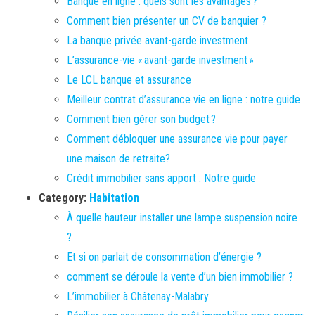
Banque en ligne : quels sont les avantages ?
Comment bien présenter un CV de banquier ?
La banque privée avant-garde investment
L’assurance-vie « avant-garde investment »
Le LCL banque et assurance
Meilleur contrat d’assurance vie en ligne : notre guide
Comment bien gérer son budget ?
Comment débloquer une assurance vie pour payer
une maison de retraite?
Crédit immobilier sans apport : Notre guide
Category:
Habitation
À quelle hauteur installer une lampe suspension noire
?
Et si on parlait de consommation d’énergie ?
comment se déroule la vente d’un bien immobilier ?
L’immobilier à Châtenay-Malabry