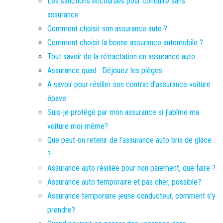
Les sanctions encourues pour conduire sans
assurance
Comment choisir son assurance auto ?
Comment choisir la bonne assurance automobile ?
Tout savoir de la rétractation en assurance auto
Assurance quad : Déjouez les pièges
A savoir pour résilier son contrat d’assurance voiture
épave
Suis-je protégé par mon assurance si j’abîme ma
voiture moi-même?
Que peut-on retenir de l’assurance auto bris de glace
?
Assurance auto résiliée pour non paiement, que faire ?
Assurance auto temporaire et pas cher, possible?
Assurance temporaire jeune conducteur, comment s’y
prendre?