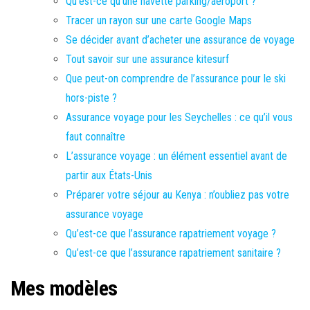
Qu’est-ce qu’une navette parking/aéroport ?
Tracer un rayon sur une carte Google Maps
Se décider avant d’acheter une assurance de voyage
Tout savoir sur une assurance kitesurf
Que peut-on comprendre de l’assurance pour le ski
hors-piste ?
Assurance voyage pour les Seychelles : ce qu’il vous
faut connaître
L’assurance voyage : un élément essentiel avant de
partir aux États-Unis
Préparer votre séjour au Kenya : n’oubliez pas votre
assurance voyage
Qu’est-ce que l’assurance rapatriement voyage ?
Qu’est-ce que l’assurance rapatriement sanitaire ?
Mes modèles