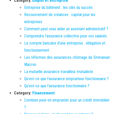
Category:
Emploi et entreprise
Entreprise du bâtiment : les clés du succès
Recouvrement de créances : capital pour les
entreprises
Comment peut vous aider un assistant administratif ?
Comprendre l’assurance collective pour vos salariés
Le compte bancaire d’une entreprise : obligation et
fonctionnement
Les réformes des assurances chômage de Emmanuel
Macron
La mutuelle assurance travailleur mutualiste
Qu’est-ce que l’assurance emprunteur fonctionnaire ?
Qu’est-ce que l’assurance fonctionnaire ?
Category:
Financement
Combien peut-on emprunter pour un crédit immobilier
?