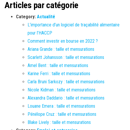
Articles par catégorie
Category:
Actualité
L’importance d’un logiciel de traçabilité alimentaire
pour l’HACCP
Comment investir en bourse en 2022 ?
Ariana Grande : taille et mensurations
Scarlett Johansson : taille et mensurations
Amel Bent : taille et mensurations
Karine Ferri : taille et mensurations
Carla Bruni Sarkozy : taille et mensurations
Nicole Kidman : taille et mensurations
Alexandra Daddario : taille et mensurations
Louane Emera : taille et mensurations
Pénélope Cruz : taille et mensurations
Blake Lively : taille et mensurations