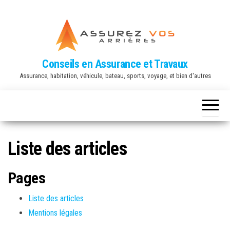
Conseils en Assurance et Travaux
Assurance, habitation, véhicule, bateau, sports, voyage, et bien d'autres
Liste des articles
Pages
Liste des articles
Mentions légales