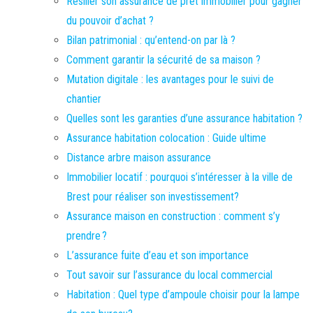
Résilier son assurance de prêt immobilier pour gagner
du pouvoir d’achat ?
Bilan patrimonial : qu’entend-on par là ?
Comment garantir la sécurité de sa maison ?
Mutation digitale : les avantages pour le suivi de
chantier
Quelles sont les garanties d’une assurance habitation ?
Assurance habitation colocation : Guide ultime
Distance arbre maison assurance
Immobilier locatif : pourquoi s’intéresser à la ville de
Brest pour réaliser son investissement?
Assurance maison en construction : comment s’y
prendre ?
L’assurance fuite d’eau et son importance
Tout savoir sur l’assurance du local commercial
Habitation : Quel type d’ampoule choisir pour la lampe