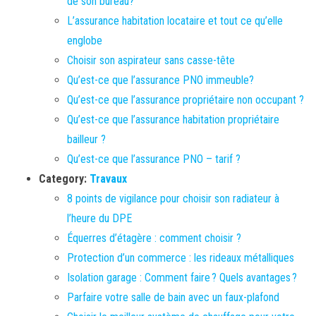
de son bureau?
L’assurance habitation locataire et tout ce qu’elle
englobe
Choisir son aspirateur sans casse-tête
Qu’est-ce que l’assurance PNO immeuble?
Qu’est-ce que l’assurance propriétaire non occupant ?
Qu’est-ce que l’assurance habitation propriétaire
bailleur ?
Qu’est-ce que l’assurance PNO – tarif ?
Category:
Travaux
8 points de vigilance pour choisir son radiateur à
l’heure du DPE
Équerres d’étagère : comment choisir ?
Protection d’un commerce : les rideaux métalliques
Isolation garage : Comment faire ? Quels avantages ?
Parfaire votre salle de bain avec un faux-plafond