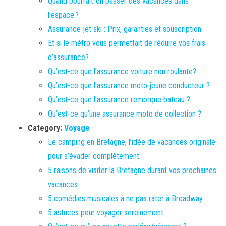
Quand pourrait-on passer des vacances dans
l’espace ?
Assurance jet ski : Prix, garanties et souscription
Et si le métro vous permettait de réduire vos frais
d’assurance?
Qu’est-ce que l’assurance voiture non roulante?
Qu’est-ce que l’assurance moto jeune conducteur ?
Qu’est-ce que l’assurance remorque bateau ?
Qu’est-ce qu’une assurance moto de collection ?
Category:
Voyage
Le camping en Bretagne, l’idée de vacances originale
pour s’évader complètement
5 raisons de visiter la Bretagne durant vos prochaines
vacances
5 comédies musicales à ne pas rater à Broadway
5 astuces pour voyager sereinement