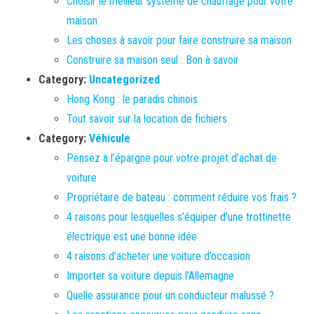
Choisir le meilleur système de chauffage pour votre
maison
Les choses à savoir pour faire construire sa maison
Construire sa maison seul : Bon à savoir
Category:
Uncategorized
Hong Kong : le paradis chinois
Tout savoir sur la location de fichiers
Category:
Véhicule
Pensez à l’épargne pour votre projet d’achat de
voiture
Propriétaire de bateau : comment réduire vos frais ?
4 raisons pour lesquelles s’équiper d’une trottinette
électrique est une bonne idée
4 raisons d’acheter une voiture d’occasion
Importer sa voiture depuis l’Allemagne
Quelle assurance pour un conducteur malussé ?