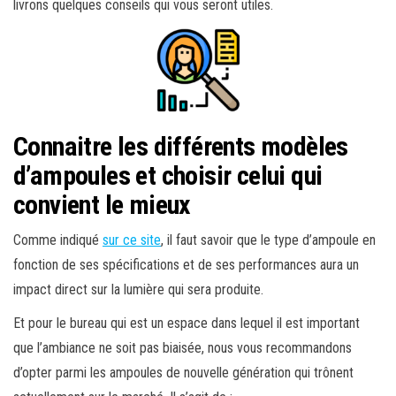
livrons quelques conseils qui vous seront utiles.
Connaitre les différents modèles
d’ampoules et choisir celui qui
convient le mieux
Comme indiqué
sur ce site
, il faut savoir que le type d’ampoule en
fonction de ses spécifications et de ses performances aura un
impact direct sur la lumière qui sera produite.
Et pour le bureau qui est un espace dans lequel il est important
que l’ambiance ne soit pas biaisée, nous vous recommandons
d’opter parmi les ampoules de nouvelle génération qui trônent