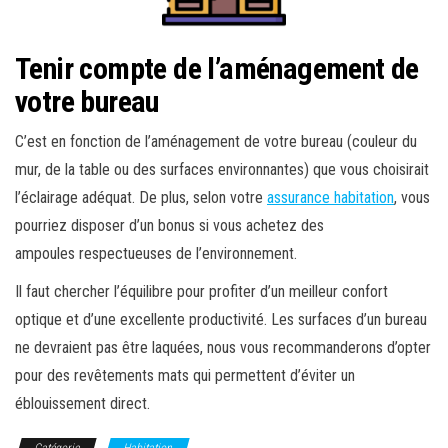
Tenir compte de l’aménagement de
votre bureau
C’est en fonction de l’aménagement de votre bureau (couleur du
mur, de la table ou des surfaces environnantes) que vous choisirait
l’éclairage adéquat.
De plus, selon votre
assurance habitation
, vous
pourriez disposer d’un bonus si vous achetez des
ampoules respectueuses de l’environnement.
Il faut chercher l’équilibre pour profiter d’un meilleur confort
optique et d’une excellente productivité. Les surfaces d’un bureau
ne devraient pas être laquées, nous vous recommanderons d’opter
pour des revêtements mats qui permettent d’éviter un
éblouissement direct.