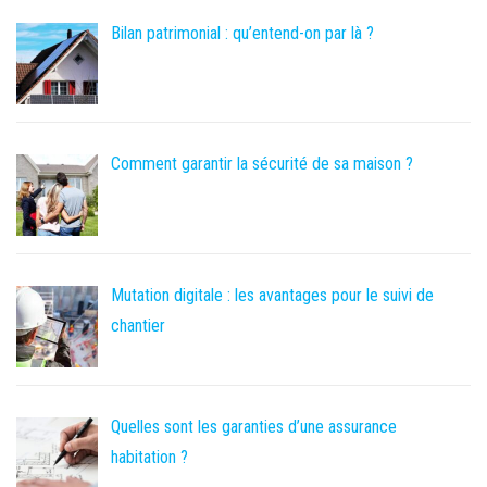
Bilan patrimonial : qu’entend-on par là ?
Comment garantir la sécurité de sa maison ?
Mutation digitale : les avantages pour le suivi de
chantier
Quelles sont les garanties d’une assurance
habitation ?