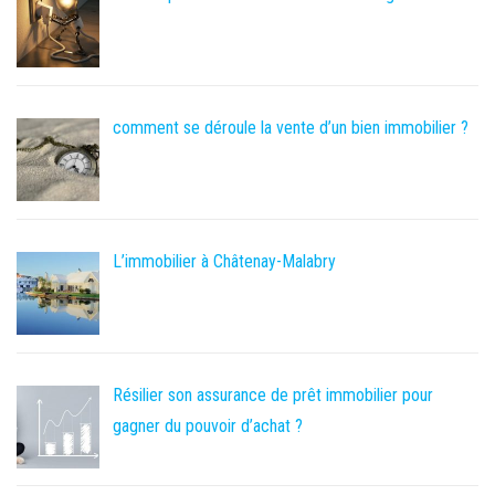
comment se déroule la vente d’un bien immobilier ?
L’immobilier à Châtenay-Malabry
Résilier son assurance de prêt immobilier pour
gagner du pouvoir d’achat ?