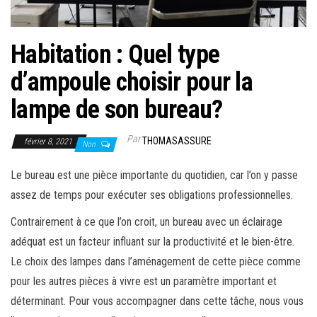
Habitation : Quel type
d’ampoule choisir pour la
lampe de son bureau?
Par
THOMASASSURE
février 8, 2021
Non
Le bureau est une pièce importante du quotidien, car l’on y passe
assez de temps pour exécuter ses obligations professionnelles.
Contrairement à ce que l’on croit, un bureau avec un éclairage
adéquat est un facteur influant sur la productivité et le bien-être.
Le choix des lampes dans l’aménagement de cette pièce comme
pour les autres pièces à vivre est un paramètre important et
déterminant. Pour vous accompagner dans cette tâche, nous vous