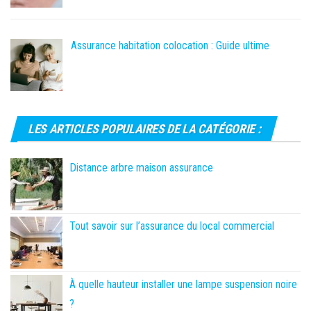
Assurance habitation colocation : Guide ultime
LES ARTICLES POPULAIRES DE LA CATÉGORIE :
Distance arbre maison assurance
Tout savoir sur l’assurance du local commercial
À quelle hauteur installer une lampe suspension noire
?