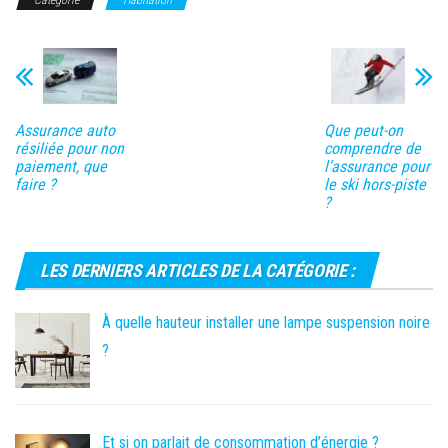
Catégorie
Habitation
Assurance auto
Que peut-on
résiliée pour non
comprendre de
paiement, que
l’assurance pour
faire ?
le ski hors-piste
?
LES DERNIERS ARTICLES DE LA CATÉGORIE :
À quelle hauteur installer une lampe suspension noire
?
Et si on parlait de consommation d’énergie ?