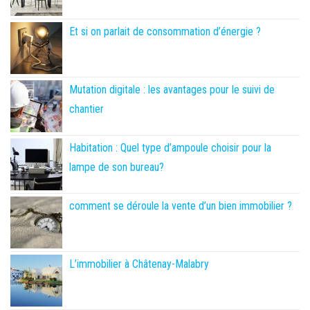
Et si on parlait de consommation d’énergie ?
Mutation digitale : les avantages pour le suivi de
chantier
Habitation : Quel type d’ampoule choisir pour la
lampe de son bureau?
comment se déroule la vente d’un bien immobilier ?
L’immobilier à Châtenay-Malabry