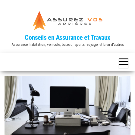
Conseils en Assurance et Travaux
Assurance, habitation, véhicule, bateau, sports, voyage, et bien d'autres