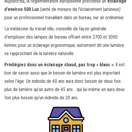
Aujourd’hui, la réglementation européenne préconise un
éclairage
d’environ 500 Lux
(unité de mesure de l’éclairement lumineux)
pour un professionnel travaillant dans un bureau, sur un ordinateur.
La médecine du travail elle, conseille de façon générale
d’employer des lampes de bureau offrant entre 2700 et 3000
kelvins pour un éclairage ergonomique, autrement dit une lumière
se rapprochant de la lumière naturelle.
Privilégiez donc un éclairage chaud, pas trop « blanc »
. Il est
bon de savoir aussi que le besoin de lumière est plus important
selon l’âge. Un individu de 60 ans aura donc besoin de deux fois
plus de lumière qu’un autre de 45 ans… qui lui-même en aura deux
fois plus besoin qu’un individu de 20 ans.