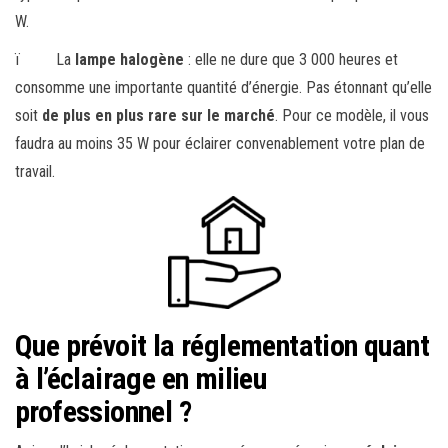
W.
ï La
lampe halogène
: elle ne dure que 3 000 heures et
consomme une importante quantité d’énergie. Pas étonnant qu’elle
soit
de plus en plus rare sur le marché
. Pour ce modèle, il vous
faudra au moins 35 W pour éclairer convenablement votre plan de
travail.
Que prévoit la réglementation quant
à l’éclairage en milieu
professionnel ?